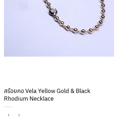
สร้อยคอ Vela Yellow Gold & Black
Rhodium Necklace