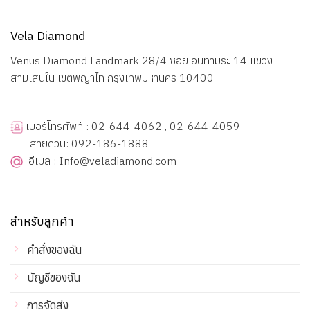
Vela Diamond
Venus Diamond Landmark 28/4 ซอย อินทามระ 14 แขวง
สามเสนใน เขตพญาไท กรุงเทพมหานคร 10400
เบอร์โทรศัพท์ : 02-644-4062 , 02-644-4059
สายด่วน: 092-186-1888
อีเมล : Info@veladiamond.com
สำหรับลูกค้า
คำสั่งของฉัน
บัญชีของฉัน
การจัดส่ง