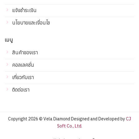
แจ้งชำระเงิน
นโยบายและเงื่อนไข
เมนู
สินค้าของเรา
คอลเลคชั่น
เกี่ยวกับเรา
ติดต่อเรา
Copyright 2026 © Vela Diamond Designed and Developed by
CJ
Soft Co., Ltd.