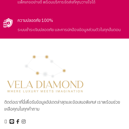
แพ็กเกจอย่างดี พร้อมบริการจัดส่งที่คุณวางใจได้
ความปลอดภัย 100%
ระบบชำระเงินปลอดภัย และการปกป้องข้อมูลส่วนตัวในทุกขั้นตอน
ติดต่อเราที่นี่เพื่อรับข้อมูลอัปเดตล่าสุดและข้อเสนอพิเศษ! เราพร้อมช่วย
เหลือคุณในทุกคำถาม