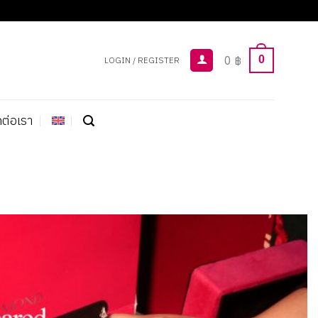
0
฿
0
LOGIN / REGISTER
ดต่อเรา