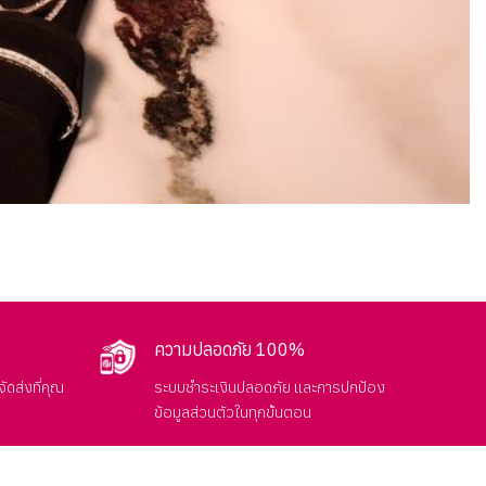
ความปลอดภัย 100%
ัดส่งที่คุณ
ระบบชำระเงินปลอดภัย และการปกป้อง
ข้อมูลส่วนตัวในทุกขั้นตอน