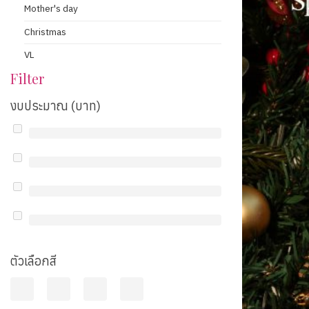
Mother's day
Christmas
VL
Filter
งบประมาณ (บาท)
ตัวเลือกสี