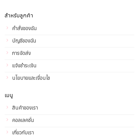
สำหรับลูกค้า
คำสั่งของฉัน
บัญชีของฉัน
การจัดส่ง
แจ้งชำระเงิน
นโยบายและเงื่อนไข
เมนู
สินค้าของเรา
คอลเลคชั่น
เกี่ยวกับเรา