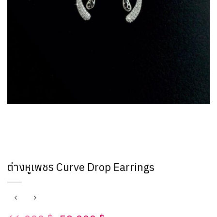
ต่างหูเพชร Curve Drop Earrings