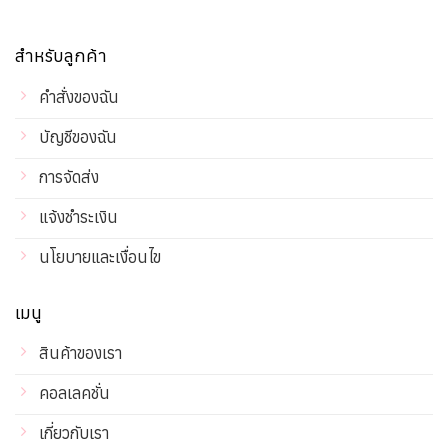
สำหรับลูกค้า
คำสั่งของฉัน
บัญชีของฉัน
การจัดส่ง
แจ้งชำระเงิน
นโยบายและเงื่อนไข
เมนู
สินค้าของเรา
คอลเลคชั่น
เกี่ยวกับเรา