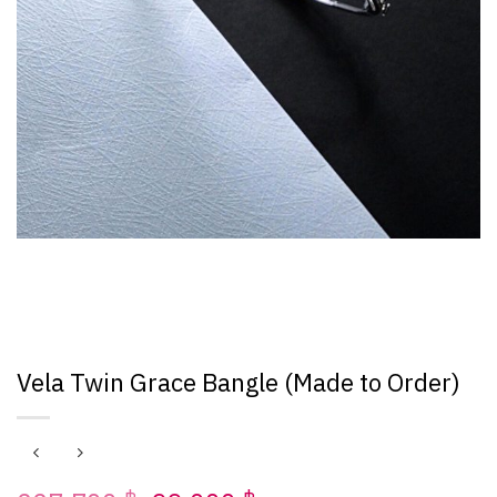
Vela Twin Grace Bangle (Made to Order)