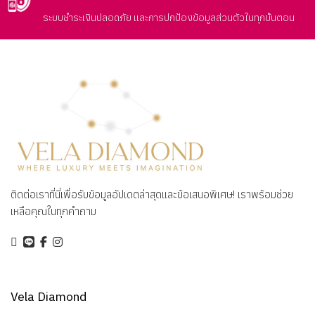
ระบบชำระเงินปลอดภัย และการปกป้องข้อมูลส่วนตัวในทุกขั้นตอน
ติดต่อเราที่นี่เพื่อรับข้อมูลอัปเดตล่าสุดและข้อเสนอพิเศษ! เราพร้อมช่วย
เหลือคุณในทุกคำถาม
Vela Diamond