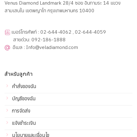
Venus Diamond Landmark 28/4 ซอย อินทามระ 14 แขวง
สามเสนใน เขตพญาไท กรุงเทพมหานคร 10400
เบอร์โทรศัพท์ : 02-644-4062 , 02-644-4059
สายด่วน: 092-186-1888
อีเมล : Info@veladiamond.com
สำหรับลูกค้า
คำสั่งของฉัน
บัญชีของฉัน
การจัดส่ง
แจ้งชำระเงิน
นโยบายและเงื่อนไข