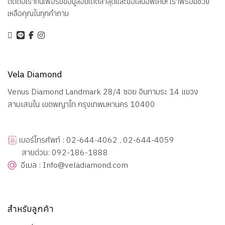
ติดต่อเราที่นี่เพื่อรับข้อมูลอัปเดตล่าสุดและข้อเสนอพิเศษ! เราพร้อมช่วย
เหลือคุณในทุกคำถาม
Vela Diamond
Venus Diamond Landmark 28/4 ซอย อินทามระ 14 แขวง
สามเสนใน เขตพญาไท กรุงเทพมหานคร 10400
เบอร์โทรศัพท์ : 02-644-4062 , 02-644-4059
สายด่วน: 092-186-1888
อีเมล : Info@veladiamond.com
สำหรับลูกค้า