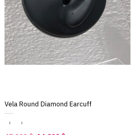
Vela Round Diamond Earcuff