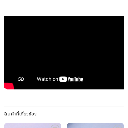
สินค้าที่เกี่ยวข้อง