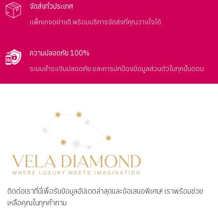
จัดส่งทั่วประเทศ
แพ็กเกจอย่างดี พร้อมบริการจัดส่งที่คุณวางใจได้
ความปลอดภัย 100%
ระบบชำระเงินปลอดภัย และการปกป้องข้อมูลส่วนตัวในทุกขั้นตอน
ติดต่อเราที่นี่เพื่อรับข้อมูลอัปเดตล่าสุดและข้อเสนอพิเศษ! เราพร้อมช่วย
เหลือคุณในทุกคำถาม