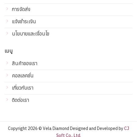
การจัดส่ง
แจ้งชำระเงิน
นโยบายและเงื่อนไข
เมนู
สินค้าของเรา
คอลเลคชั่น
เกี่ยวกับเรา
ติดต่อเรา
Copyright 2026 © Vela Diamond Designed and Developed by
CJ
Soft Co., Ltd.