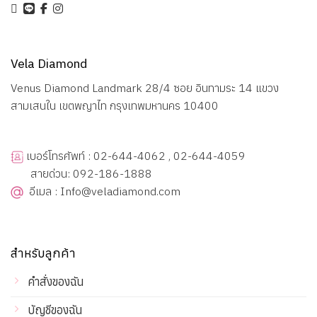
Vela Diamond
Venus Diamond Landmark 28/4 ซอย อินทามระ 14 แขวง
สามเสนใน เขตพญาไท กรุงเทพมหานคร 10400
เบอร์โทรศัพท์ : 02-644-4062 , 02-644-4059
สายด่วน: 092-186-1888
อีเมล : Info@veladiamond.com
สำหรับลูกค้า
คำสั่งของฉัน
บัญชีของฉัน