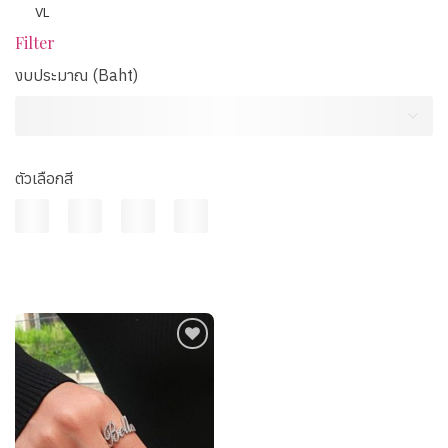
VL
Filter
งบประมาณ (Baht)
ตัวเลือกสี
Add to
wishlist