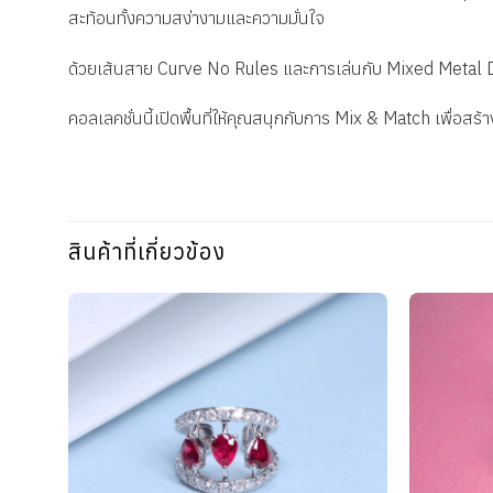
สะท้อนทั้งความสง่างามและความมั่นใจ
ด้วยเส้นสาย
Curve No Rules
และการเล่นกับ
Mixed Metal 
คอลเลคชั่นนี้เปิดพื้นที่ให้คุณสนุกกับการ
Mix & Match
เพื่อสร้า
สินค้าที่เกี่ยวข้อง
Add to
wishlist