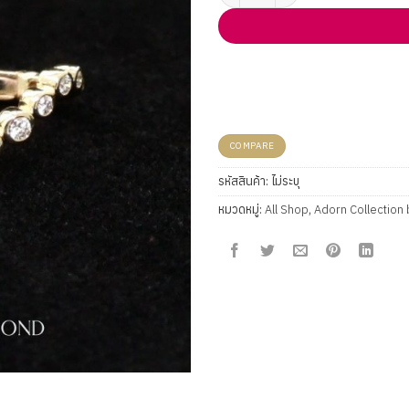
COMPARE
รหัสสินค้า:
ไม่ระบุ
หมวดหมู่:
All Shop
,
Adorn Collection 